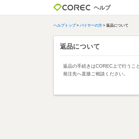
ヘルプ
ヘルプトップ
>
バイヤーの方
>
返品について
返品について
返品の手続きはCOREC上で行うこ
発注先へ直接ご相談ください。