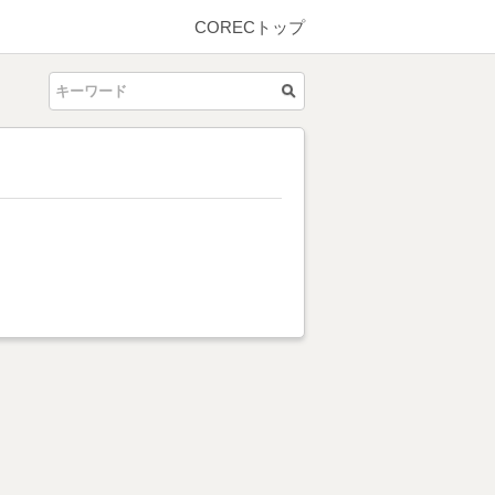
CORECトップ